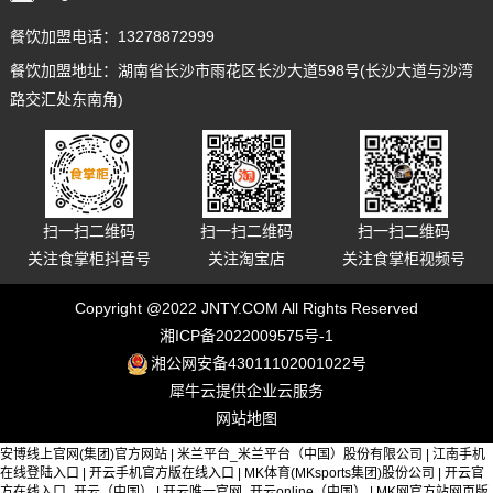
餐饮加盟电话：13278872999
餐饮加盟地址：湖南省长沙市雨花区长沙大道598号(长沙大道与沙湾
路交汇处东南角)
扫一扫二维码
扫一扫二维码
扫一扫二维码
关注食掌柜抖音号
关注淘宝店
关注食掌柜视频号
Copyright @2022 JNTY.COM All Rights Reserved
湘ICP备2022009575号-1
湘公网安备43011102001022号
犀牛云提供企业云服务
网站地图
安博线上官网(集团)官方网站
|
米兰平台_米兰平台（中国）股份有限公司
|
江南手机
在线登陆入口
|
开云手机官方版在线入口
|
MK体育(MKsports集团)股份公司
|
开云官
方在线入口_开云（中国）
|
开云唯一官网_开云online（中国）
|
MK网官方站网页版