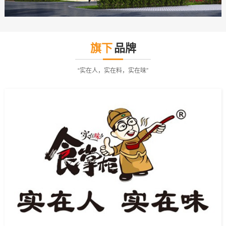
旗下
品牌
“实在人，实在料，实在味”