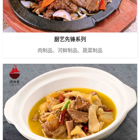
厨艺先锋系列
肉制品、河鲜制品、蔬菜制品