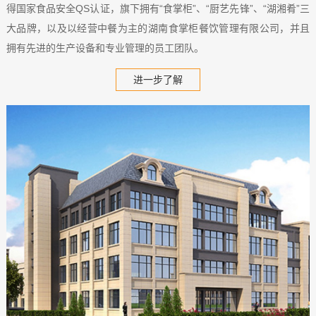
得国家食品安全QS认证，旗下拥有“食掌柜”、“厨艺先锋”、“湖湘肴”三
大品牌，以及以经营中餐为主的湖南食掌柜餐饮管理有限公司，并且
拥有先进的生产设备和专业管理的员工团队。
进一步了解