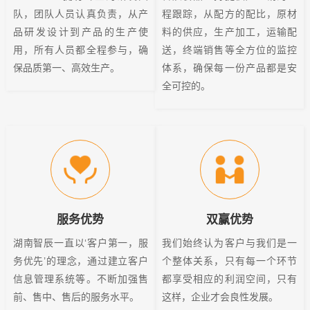
队，团队人员认真负责，从产
程跟踪，从配方的配比，原材
品研发设计到产品的生产使
料的供应，生产加工，运输配
用，所有人员都全程参与，确
送，终端销售等全方位的监控
保品质第一、高效生产。
体系，确保每一份产品都是安
全可控的。
服务优势
双赢优势
湖南智辰一直以‘客户第一，服
我们始终认为客户与我们是一
务优先’的理念，通过建立客户
个整体关系，只有每一个环节
信息管理系统等。不断加强售
都享受相应的利润空间，只有
前、售中、售后的服务水平。
这样，企业才会良性发展。