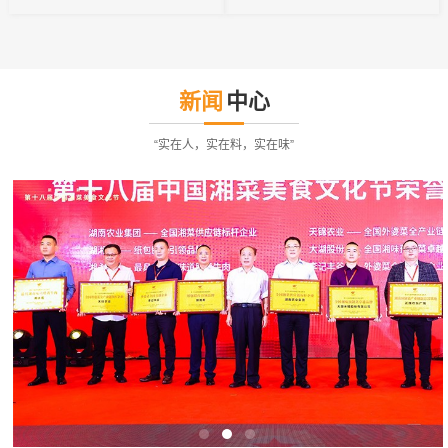
新闻
中心
“实在人，实在料，实在味”