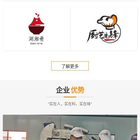
企业
优势
“实在人，实在料，实在味”