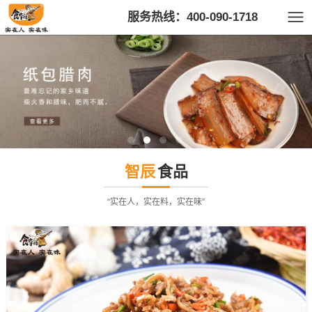
服务热线：400-090-1718
智辰
食品
“实在人，实在料，实在味”