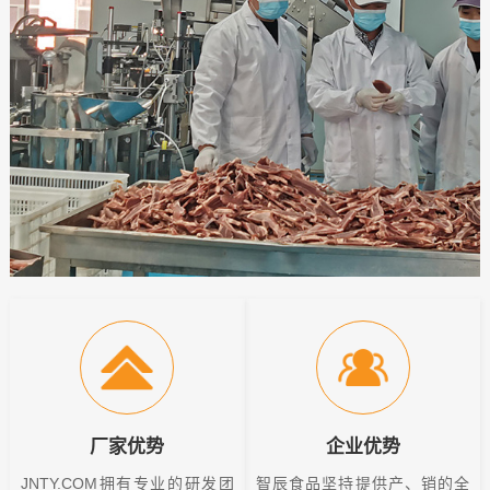
厂家优势
企业优势
JNTY.COM拥有专业的研发团
智辰食品坚持提供产、销的全