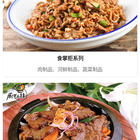
食掌柜系列
肉制品、河鲜制品、蔬菜制品